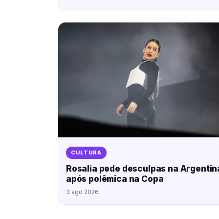
CULTURA
Rosalía pede desculpas na Argentin
após polêmica na Copa
3 ago 2026