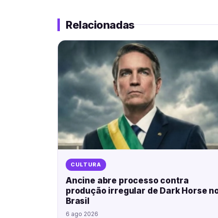
Relacionadas
CULTURA
Ancine abre processo contra
produção irregular de Dark Horse n
Brasil
6 ago 2026