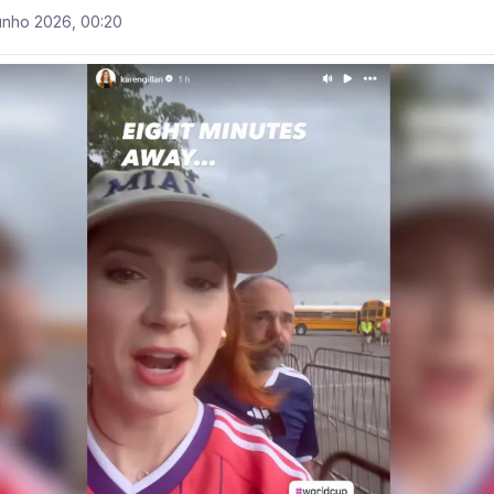
unho 2026, 00:20