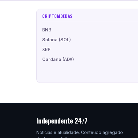
CRIPTOMOEDAS
BNB
Solana (SOL)
XRP
Cardano (ADA)
Independente 24/7
Notícias e atualidade. Conteúdo agregado