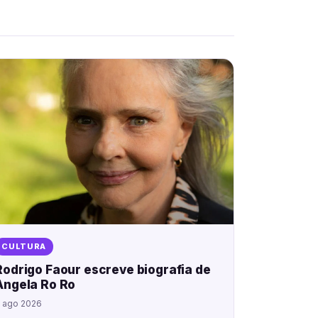
CULTURA
Rodrigo Faour escreve biografia de
Angela Ro Ro
 ago 2026