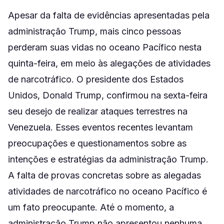
Apesar da falta de evidências apresentadas pela
administração Trump, mais cinco pessoas
perderam suas vidas no oceano Pacífico nesta
quinta-feira, em meio às alegações de atividades
de narcotráfico. O presidente dos Estados
Unidos, Donald Trump, confirmou na sexta-feira
seu desejo de realizar ataques terrestres na
Venezuela. Esses eventos recentes levantam
preocupações e questionamentos sobre as
intenções e estratégias da administração Trump.
A falta de provas concretas sobre as alegadas
atividades de narcotráfico no oceano Pacífico é
um fato preocupante. Até o momento, a
administração Trump não apresentou nenhuma