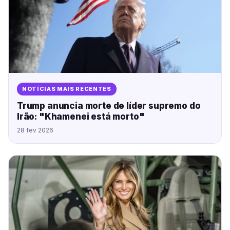
NOTÍCIAS MAIS RECENTES
Trump anuncia morte de líder supremo do
Irão: "Khamenei está morto"
28 fev 2026