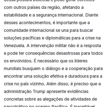
com outros países da região, afetando a
estabilidade e a segurança internacional. Diante
desses acontecimentos, é importante que a
comunidade internacional se una para buscar
soluções pacíficas e diplomáticas para a crise na
Venezuela. A intervenção militar não é a resposta
e pode ter consequências desastrosas para todos
os envolvidos. É necessário que os líderes
mundiais busquem o diálogo e a cooperação para
encontrar uma solução efetiva e duradoura para a
crise no país vizinho. Além disso, é preciso que a
administração Trump apresente evidências
concretas sobre as alegações de atividades de
narcotráfico no oceano Pacífico. É inaceitável