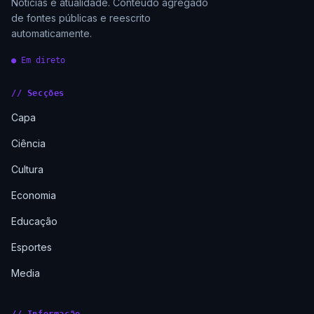
Notícias e atualidade. Conteúdo agregado
de fontes públicas e reescrito
automaticamente.
● Em direto
// Secções
Capa
Ciência
Cultura
Economia
Educação
Esportes
Media