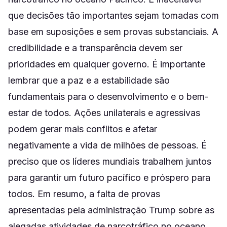
que decisões tão importantes sejam tomadas com
base em suposições e sem provas substanciais. A
credibilidade e a transparência devem ser
prioridades em qualquer governo. É importante
lembrar que a paz e a estabilidade são
fundamentais para o desenvolvimento e o bem-
estar de todos. Ações unilaterais e agressivas
podem gerar mais conflitos e afetar
negativamente a vida de milhões de pessoas. É
preciso que os líderes mundiais trabalhem juntos
para garantir um futuro pacífico e próspero para
todos. Em resumo, a falta de provas
apresentadas pela administração Trump sobre as
alegadas atividades de narcotráfico no oceano