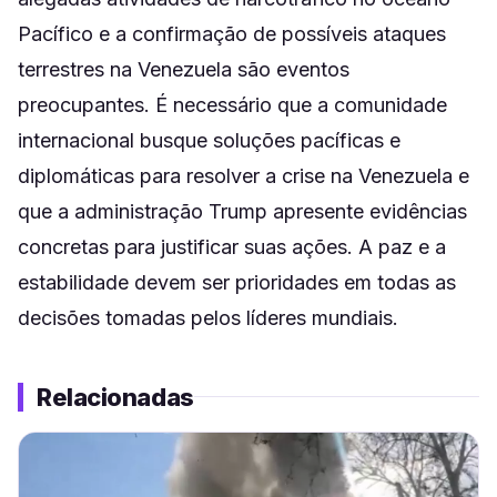
Pacífico e a confirmação de possíveis ataques
terrestres na Venezuela são eventos
preocupantes. É necessário que a comunidade
internacional busque soluções pacíficas e
diplomáticas para resolver a crise na Venezuela e
que a administração Trump apresente evidências
concretas para justificar suas ações. A paz e a
estabilidade devem ser prioridades em todas as
decisões tomadas pelos líderes mundiais.
Relacionadas