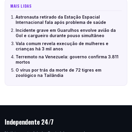
MAIS LIDAS
Astronauta retirado da Estação Espacial
Internacional fala após problema de saúde
Incidente grave em Guarulhos envolve avião da
Gol e cargueiro durante pouso simultâneo
Vala comum revela execução de mulheres e
crianças há 3 mil anos
Terremoto na Venezuela: governo confirma 3.811
mortos
O vírus por trás da morte de 72 tigres em
zoológico na Tailândia
Independente 24/7