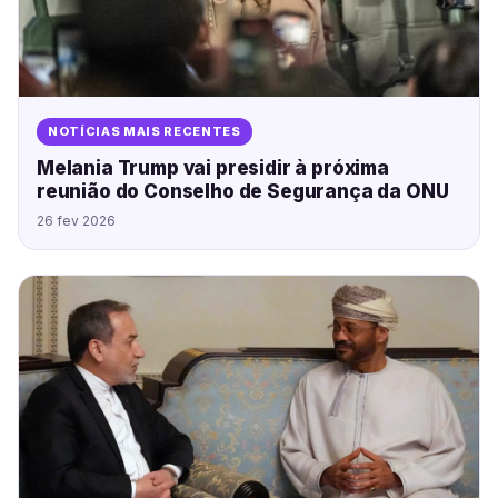
NOTÍCIAS MAIS RECENTES
Melania Trump vai presidir à próxima
reunião do Conselho de Segurança da ONU
26 fev 2026