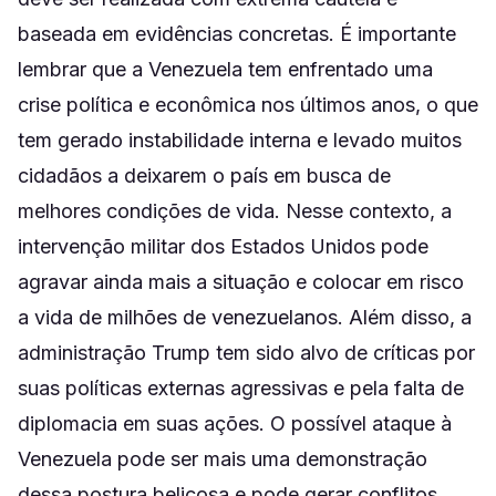
baseada em evidências concretas. É importante
lembrar que a Venezuela tem enfrentado uma
crise política e econômica nos últimos anos, o que
tem gerado instabilidade interna e levado muitos
cidadãos a deixarem o país em busca de
melhores condições de vida. Nesse contexto, a
intervenção militar dos Estados Unidos pode
agravar ainda mais a situação e colocar em risco
a vida de milhões de venezuelanos. Além disso, a
administração Trump tem sido alvo de críticas por
suas políticas externas agressivas e pela falta de
diplomacia em suas ações. O possível ataque à
Venezuela pode ser mais uma demonstração
dessa postura belicosa e pode gerar conflitos