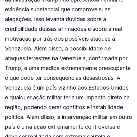
evidência substancial que comprove suas
alegações. Isso levanta dúvidas sobre a
credibilidade dessas afirmações e sobre a real
motivação por trás dos possíveis ataques à
Venezuela. Além disso, a possibilidade de
ataques terrestres na Venezuela, confirmada por
Trump, é uma medida extremamente preocupante
e que pode ter consequências desastrosas. A
Venezuela é um país vizinho aos Estados Unidos
e qualquer ação militar teria um impacto direto na
região, podendo gerar conflitos e instabilidade
política. Além disso, a intervenção militar em outro
país é uma ação extremamente controversa e
deve ser realizada com extrema cautela e