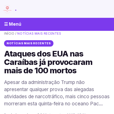
.
☰ Menú
INÍCIO
/
NOTÍCIAS MAIS RECENTES
NOTÍCIAS MAIS RECENTES
Ataques dos EUA nas
Caraíbas já provocaram
mais de 100 mortos
Apesar da administração Trump não
apresentar qualquer prova das alegadas
atividades de narcotráfico, mais cinco pessoas
morreram esta quinta-feira no oceano Pac...