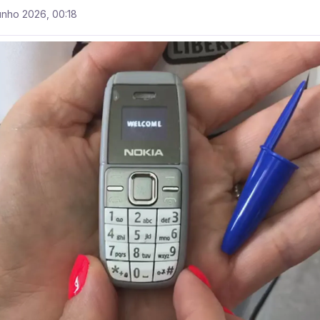
unho 2026, 00:18