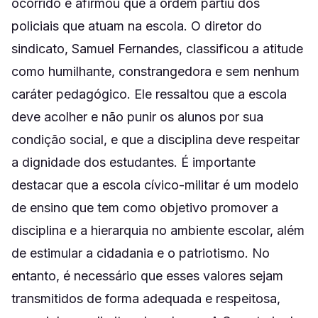
ocorrido e afirmou que a ordem partiu dos
policiais que atuam na escola. O diretor do
sindicato, Samuel Fernandes, classificou a atitude
como humilhante, constrangedora e sem nenhum
caráter pedagógico. Ele ressaltou que a escola
deve acolher e não punir os alunos por sua
condição social, e que a disciplina deve respeitar
a dignidade dos estudantes. É importante
destacar que a escola cívico-militar é um modelo
de ensino que tem como objetivo promover a
disciplina e a hierarquia no ambiente escolar, além
de estimular a cidadania e o patriotismo. No
entanto, é necessário que esses valores sejam
transmitidos de forma adequada e respeitosa,