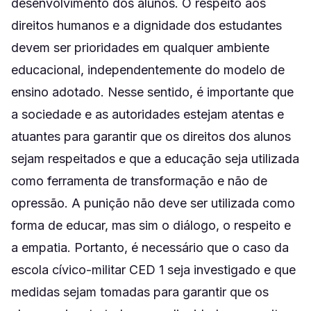
desenvolvimento dos alunos. O respeito aos
direitos humanos e a dignidade dos estudantes
devem ser prioridades em qualquer ambiente
educacional, independentemente do modelo de
ensino adotado. Nesse sentido, é importante que
a sociedade e as autoridades estejam atentas e
atuantes para garantir que os direitos dos alunos
sejam respeitados e que a educação seja utilizada
como ferramenta de transformação e não de
opressão. A punição não deve ser utilizada como
forma de educar, mas sim o diálogo, o respeito e
a empatia. Portanto, é necessário que o caso da
escola cívico-militar CED 1 seja investigado e que
medidas sejam tomadas para garantir que os