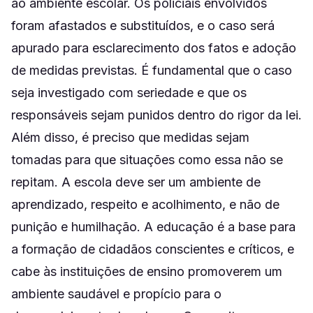
ao ambiente escolar. Os policiais envolvidos
foram afastados e substituídos, e o caso será
apurado para esclarecimento dos fatos e adoção
de medidas previstas. É fundamental que o caso
seja investigado com seriedade e que os
responsáveis sejam punidos dentro do rigor da lei.
Além disso, é preciso que medidas sejam
tomadas para que situações como essa não se
repitam. A escola deve ser um ambiente de
aprendizado, respeito e acolhimento, e não de
punição e humilhação. A educação é a base para
a formação de cidadãos conscientes e críticos, e
cabe às instituições de ensino promoverem um
ambiente saudável e propício para o