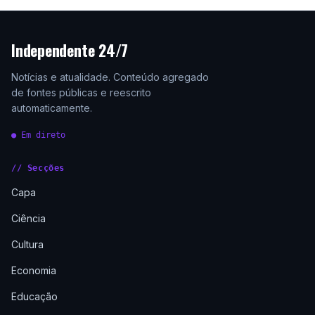
Independente 24/7
Notícias e atualidade. Conteúdo agregado
de fontes públicas e reescrito
automaticamente.
● Em direto
// Secções
Capa
Ciência
Cultura
Economia
Educação