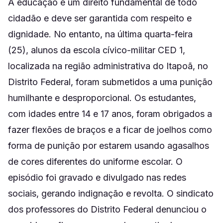
A educação é um direito fundamental de todo
cidadão e deve ser garantida com respeito e
dignidade. No entanto, na última quarta-feira
(25), alunos da escola cívico-militar CED 1,
localizada na região administrativa do Itapoã, no
Distrito Federal, foram submetidos a uma punição
humilhante e desproporcional. Os estudantes,
com idades entre 14 e 17 anos, foram obrigados a
fazer flexões de braços e a ficar de joelhos como
forma de punição por estarem usando agasalhos
de cores diferentes do uniforme escolar. O
episódio foi gravado e divulgado nas redes
sociais, gerando indignação e revolta. O sindicato
dos professores do Distrito Federal denunciou o