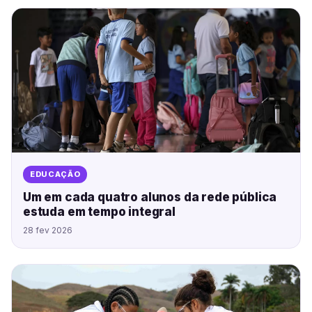
EDUCAÇÃO
Um em cada quatro alunos da rede pública
estuda em tempo integral
28 fev 2026