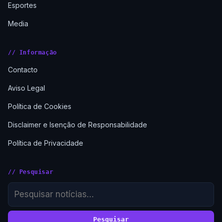
Esportes
Media
// Informação
Contacto
Aviso Legal
Política de Cookies
Disclaimer e Isenção de Responsabilidade
Política de Privacidade
// Pesquisar
Pesquisar