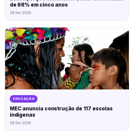
de 68% em cinco anos
28 fev 2026
EDUCAÇÃO
MEC anuncia construção de 117 escolas
indígenas
28 fev 2026