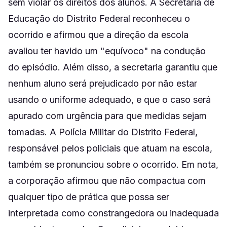
sem violar os direitos dos alunos. A Secretaria de
Educação do Distrito Federal reconheceu o
ocorrido e afirmou que a direção da escola
avaliou ter havido um "equívoco" na condução
do episódio. Além disso, a secretaria garantiu que
nenhum aluno será prejudicado por não estar
usando o uniforme adequado, e que o caso será
apurado com urgência para que medidas sejam
tomadas. A Polícia Militar do Distrito Federal,
responsável pelos policiais que atuam na escola,
também se pronunciou sobre o ocorrido. Em nota,
a corporação afirmou que não compactua com
qualquer tipo de prática que possa ser
interpretada como constrangedora ou inadequada