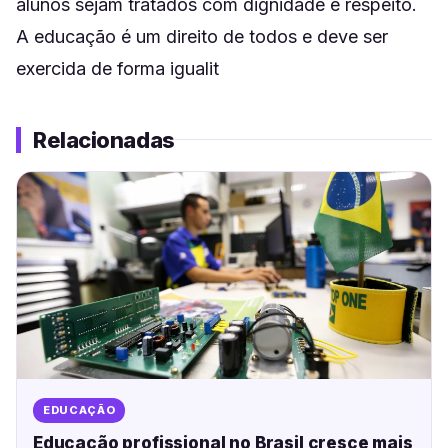
alunos sejam tratados com dignidade e respeito.
A educação é um direito de todos e deve ser
exercida de forma igualit
Relacionadas
EDUCAÇÃO
Educação profissional no Brasil cresce mais