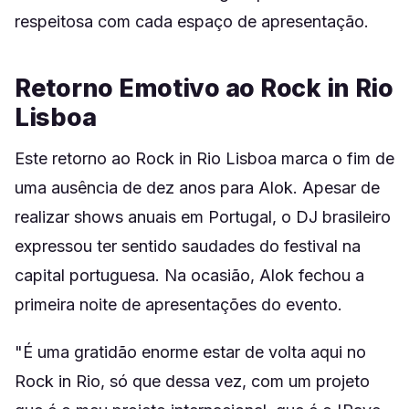
respeitosa com cada espaço de apresentação.
Retorno Emotivo ao Rock in Rio
Lisboa
Este retorno ao Rock in Rio Lisboa marca o fim de
uma ausência de dez anos para Alok. Apesar de
realizar shows anuais em Portugal, o DJ brasileiro
expressou ter sentido saudades do festival na
capital portuguesa. Na ocasião, Alok fechou a
primeira noite de apresentações do evento.
"É uma gratidão enorme estar de volta aqui no
Rock in Rio, só que dessa vez, com um projeto