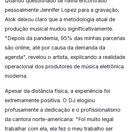
Quando questionado se havia encontrado
pessoalmente Jennifer Lopez para a gravação,
Alok deixou claro que a metodologia atual de
produção musical mudou significativamente.
"Depois da pandemia, 95% das minhas parcerias
são online, até por causa da demanda da
agenda", revelou o artista, explicando a realidade
operacional dos produtores de música eletrônica
moderna.
Apesar da distância física, a experiência foi
extremamente positiva. O DJ elogiou
profusamente a dedicação e o profissionalismo
da cantora norte-americana: "Foi muito legal
trabalhar com ela, ela fez o meu trabalho ser