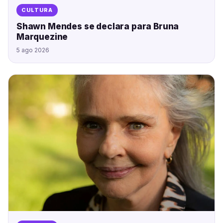
CULTURA
Shawn Mendes se declara para Bruna
Marquezine
5 ago 2026