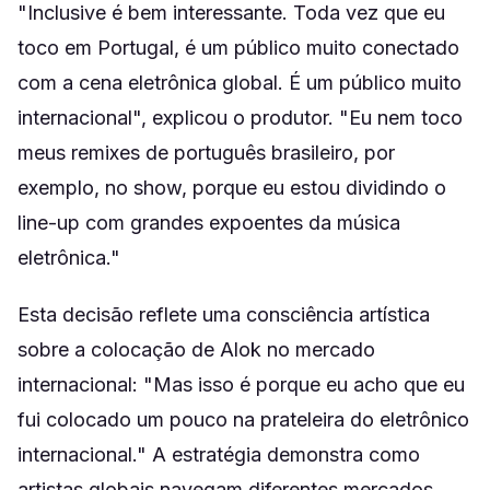
"Inclusive é bem interessante. Toda vez que eu
toco em Portugal, é um público muito conectado
com a cena eletrônica global. É um público muito
internacional", explicou o produtor. "Eu nem toco
meus remixes de português brasileiro, por
exemplo, no show, porque eu estou dividindo o
line-up com grandes expoentes da música
eletrônica."
Esta decisão reflete uma consciência artística
sobre a colocação de Alok no mercado
internacional: "Mas isso é porque eu acho que eu
fui colocado um pouco na prateleira do eletrônico
internacional." A estratégia demonstra como
artistas globais navegam diferentes mercados