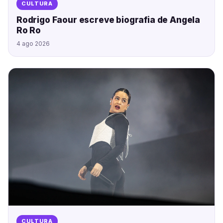
CULTURA
Rodrigo Faour escreve biografia de Angela
Ro Ro
4 ago 2026
CULTURA