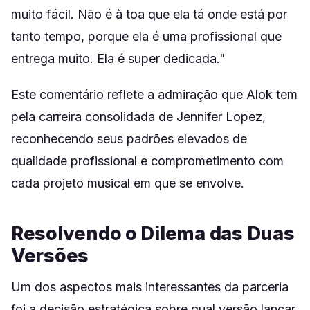
muito fácil. Não é à toa que ela tá onde está por
tanto tempo, porque ela é uma profissional que
entrega muito. Ela é super dedicada."
Este comentário reflete a admiração que Alok tem
pela carreira consolidada de Jennifer Lopez,
reconhecendo seus padrões elevados de
qualidade profissional e comprometimento com
cada projeto musical em que se envolve.
Resolvendo o Dilema das Duas
Versões
Um dos aspectos mais interessantes da parceria
foi a decisão estratégica sobre qual versão lançar.