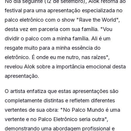
No dia seguinte (12 de setembro), Alok retorna ao
festival para uma apresentação especializada no
palco eletrônico com o show "Rave the World",
desta vez em parceria com sua família. "Vou
dividir o palco com a minha família. Ali é um
resgate muito para a minha essência do
eletrônico. É onde eu me nutro, nas raízes",
revelou Alok sobre a importância emocional desta
apresentação.
O artista enfatiza que estas apresentações são
completamente distintas e refletem diferentes
vertentes de sua obra: "No Palco Mundo é uma
vertente e no Palco Eletrônico seria outra",
demonstrando uma abordagem profissional e