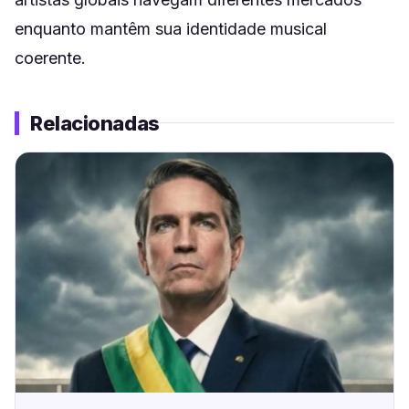
enquanto mantêm sua identidade musical
coerente.
Relacionadas