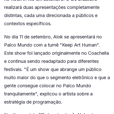
realizará duas apresentações completamente
distintas, cada uma direcionada a públicos e
contextos específicos.
No dia 11 de setembro, Alok se apresentará no
Palco Mundo com a turnê "Keep Art Human".
Este show foi lançado originalmente no Coachella
e continua sendo readaptado para diferentes
festivais. "É um show que abrange um público
muito maior do que o segmento eletrônico e que a
gente consegue colocar no Palco Mundo
tranquilamente", explicou o artista sobre a
estratégia de programação.