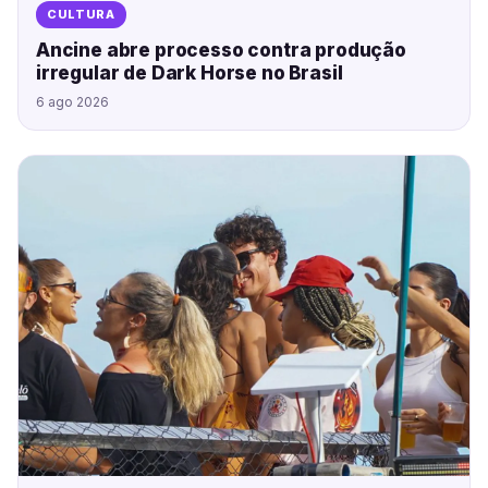
CULTURA
Ancine abre processo contra produção
irregular de Dark Horse no Brasil
6 ago 2026