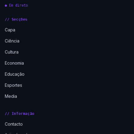
● Em direto
// Secções
Capa
Ciência
Cultura
Economia
Educação
Esportes
Media
// Informação
Contacto