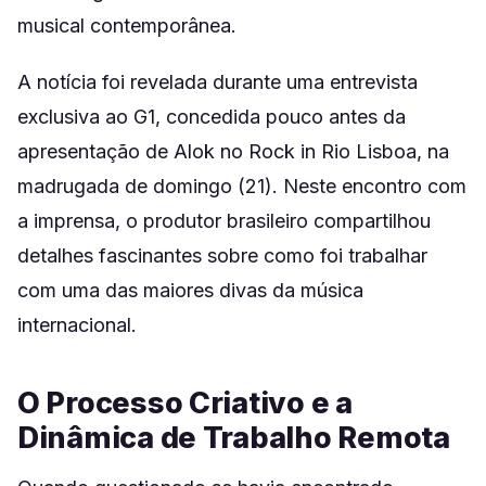
musical contemporânea.
A notícia foi revelada durante uma entrevista
exclusiva ao G1, concedida pouco antes da
apresentação de Alok no Rock in Rio Lisboa, na
madrugada de domingo (21). Neste encontro com
a imprensa, o produtor brasileiro compartilhou
detalhes fascinantes sobre como foi trabalhar
com uma das maiores divas da música
internacional.
O Processo Criativo e a
Dinâmica de Trabalho Remota