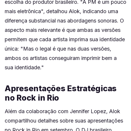
escolha do produtor brasileiro. "A PM é um pouco
mais eletrônica", detalhou Alok, indicando uma
diferença substancial nas abordagens sonoras. O
aspecto mais relevante é que ambas as versões
permitem que cada artista imprima sua identidade
única: "Mas o legal é que nas duas versões,
ambos os artistas conseguiram imprimir bem a
sua identidade."
Apresentações Estratégicas
no Rock in Rio
Além da colaboração com Jennifer Lopez, Alok
compartilhou detalhes sobre suas apresentações
no Rock in Rio em setembro. O DJ brasileiro