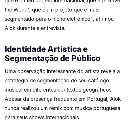
que é o meu projeto internacional, que é o 'Rave
the World', que é um projeto que é mais
segmentado para o nicho eletrônico", afirmou
Alok durante a entrevista.
Identidade Artística e
Segmentação de Público
Uma observação interessante do artista revela a
estratégia de segmentação de seu catálogo
musical em diferentes contextos geográficos.
Apesar da presença frequente em Portugal, Alok
nunca realizou um remix com música portuguesa
para seus shows internacionais.