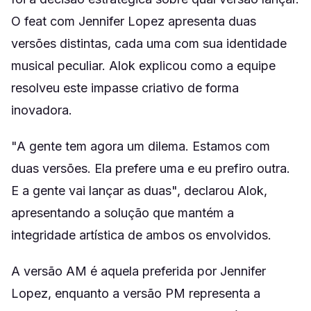
O feat com Jennifer Lopez apresenta duas
versões distintas, cada uma com sua identidade
musical peculiar. Alok explicou como a equipe
resolveu este impasse criativo de forma
inovadora.
"A gente tem agora um dilema. Estamos com
duas versões. Ela prefere uma e eu prefiro outra.
E a gente vai lançar as duas", declarou Alok,
apresentando a solução que mantém a
integridade artística de ambos os envolvidos.
A versão AM é aquela preferida por Jennifer
Lopez, enquanto a versão PM representa a